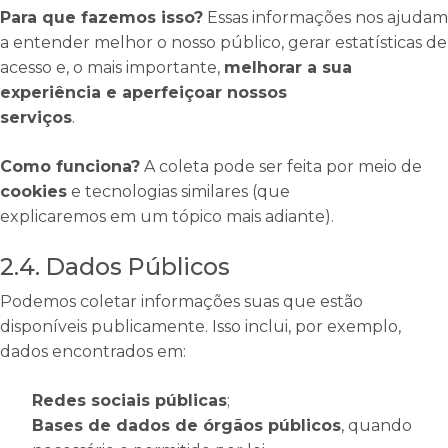
Para que fazemos isso?
Essas informações nos ajudam
a entender melhor o nosso público, gerar estatísticas de
acesso e, o mais importante,
melhorar a sua
experiência e aperfeiçoar nossos
serviços
.
Como funciona?
A coleta pode ser feita por meio de
cookies
e tecnologias similares (que
explicaremos em um tópico mais adiante).
2.4. Dados Públicos
Podemos coletar informações suas que estão
disponíveis publicamente. Isso inclui, por exemplo,
dados encontrados em:
Redes sociais públicas
;
Bases de dados de órgãos públicos
, quando