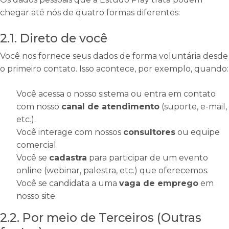
chegar até nós de quatro formas diferentes:
2.1. Direto de você
Você nos fornece seus dados de forma voluntária desde
o primeiro contato. Isso acontece, por exemplo, quando:
Você acessa o nosso sistema ou entra em contato
com nosso
canal de atendimento
(suporte, e-mail,
etc.).
Você interage com nossos
consultores
ou equipe
comercial.
Você se
cadastra
para participar de um evento
online (webinar, palestra, etc.) que oferecemos.
Você se candidata a uma
vaga de emprego
em
nosso site.
2.2. Por meio de Terceiros (Outras