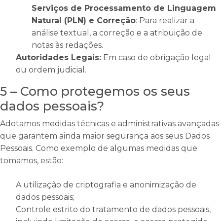
Serviços de Processamento de Linguagem
Natural (PLN) e Correção
: Para realizar a
análise textual, a correção e a atribuição de
notas às redações.
Autoridades Legais:
Em caso de obrigação legal
ou ordem judicial.
5 – Como protegemos os seus
dados pessoais?
Adotamos medidas técnicas e administrativas avançadas
que garantem ainda maior segurança aos seus Dados
Pessoais. Como exemplo de algumas medidas que
tomamos, estão:
A utilização de criptografia e anonimização de
dados pessoais;
Controle estrito do tratamento de dados pessoais,