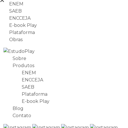
ENEM
SAEB
ENCCEJA
E-book Play
Plataforma
Obras
Sobre
Produtos
ENEM
ENCCEJA
SAEB
Plataforma
E-book Play
Blog
Contato