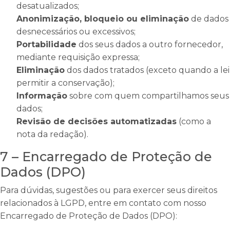
desatualizados;
Anonimização, bloqueio ou eliminação
de dados
desnecessários ou excessivos;
Portabilidade
dos seus dados a outro fornecedor,
mediante requisição expressa;
Eliminação
dos dados tratados (exceto quando a lei
permitir a conservação);
Informação
sobre com quem compartilhamos seus
dados;
Revisão de decisões automatizadas
(como a
nota da redação).
7 – Encarregado de Proteção de
Dados (DPO)
Para dúvidas, sugestões ou para exercer seus direitos
relacionados à LGPD, entre em contato com nosso
Encarregado de Proteção de Dados (DPO):