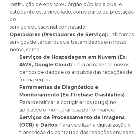
instituição de ensino ou órgão público à qual o
estudante está vinculado, como parte da prestação
do
serviço educacional contratado.
Operadores (Prestadores de Serviço):
Utilizamos
serviços de terceiros que tratam dados em nosso
nome, como:
Serviços de Hospedagem em Nuvem (Ex:
AWS, Google Cloud)
: Para armazenar nossos
bancos de dados e os arquivos das redações de
forma segura.
Ferramentas de Diagnóstico e
Monitoramento
(Ex: Firebase Crashlytics)
:
Para identificar e corrigir erros (bugs) no
aplicativo e monitorar sua performance.
Serviços de Processamento de Imagens
(OCR) e Dados
: Para viabilizar a digitalização e
transcrição do conteúdo das redações enviadas.