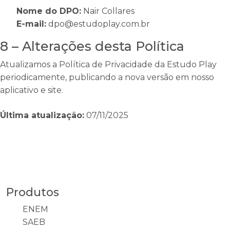
Nome do DPO:
Nair Collares
E-mail:
dpo@estudoplay.com.br
8 – Alterações desta Política
Atualizamos a Política de Privacidade da Estudo Play
periodicamente, publicando a nova versão em nosso
aplicativo e site.
Última atualização:
07/11/2025
Produtos
ENEM
SAEB