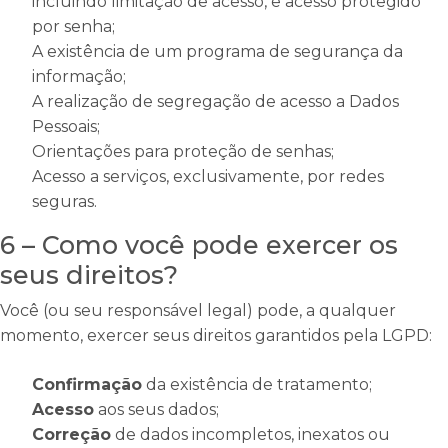
incluindo limitação de acesso, e acesso protegido
por senha;
A existência de um programa de segurança da
informação;
A realização de segregação de acesso a Dados
Pessoais;
Orientações para proteção de senhas;
Acesso a serviços, exclusivamente, por redes
seguras.
6 – Como você pode exercer os
seus direitos?
Você (ou seu responsável legal) pode, a qualquer
momento, exercer seus direitos garantidos pela LGPD:
Confirmação
da existência de tratamento;
Acesso
aos seus dados;
Correção
de dados incompletos, inexatos ou