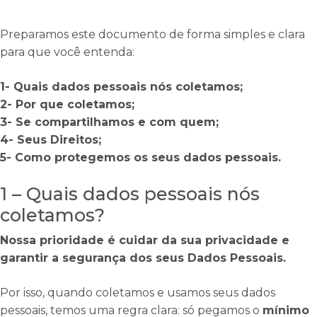
Preparamos este documento de forma simples e clara
para que você entenda:
1- Quais dados pessoais nós coletamos;
2- Por que coletamos;
3- Se compartilhamos e com quem;
4- Seus Direitos;
5- Como protegemos os seus dados pessoais.
1 – Quais dados pessoais nós
coletamos?
Nossa prioridade é cuidar da sua privacidade e
garantir a segurança dos seus Dados Pessoais.
Por isso, quando coletamos e usamos seus dados
pessoais, temos uma regra clara: só pegamos o
mínimo