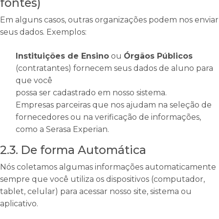
fontes)
Em alguns casos, outras organizações podem nos enviar
seus dados. Exemplos:
Instituições de Ensino
ou
Órgãos Públicos
(contratantes) fornecem seus dados de aluno para
que você
possa ser cadastrado em nosso sistema.
Empresas parceiras que nos ajudam na seleção de
fornecedores ou na verificação de informações,
como a Serasa Experian.
2.3. De forma Automática
Nós coletamos algumas informações automaticamente
sempre que você utiliza os dispositivos (computador,
tablet, celular) para acessar nosso site, sistema ou
aplicativo.