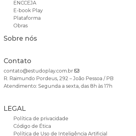
ENCCEJA
E-book Play
Plataforma
Obras
Sobre nós
Contato
contato@estudoplay.com.br
R. Raimundo Pordeus, 292 – João Pessoa / PB
Atendimento: Segunda a sexta, das 8h às 17h
LEGAL
Política de privacidade
Código de Ética
Política de Uso de Inteligência Artificial