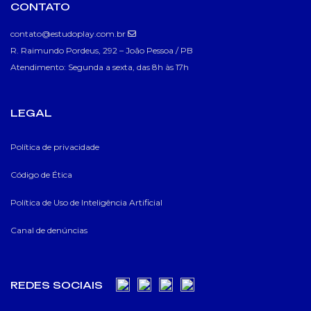
CONTATO
contato@estudoplay.com.br
R. Raimundo Pordeus, 292 – João Pessoa / PB
Atendimento: Segunda a sexta, das 8h às 17h
LEGAL
Política de privacidade
Código de Ética
Política de Uso de Inteligência Artificial
Canal de denúncias
REDES SOCIAIS