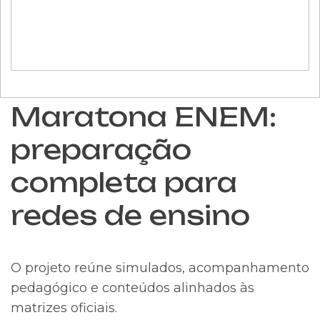
Maratona ENEM:
preparação
completa para
redes de ensino
O projeto reúne simulados, acompanhamento
pedagógico e conteúdos alinhados às
matrizes oficiais.