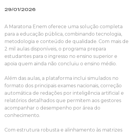
29/01/2026
A Maratona Enem oferece uma solução completa
para a educação pública, combinando tecnologia,
metodologia e conteúdo de qualidade. Com mais de
2 mil aulas disponíveis, o programa prepara
estudantes para o ingresso no ensino superior e
apoia quem ainda não concluiu o ensino médio.
Além das aulas, a plataforma inclui simulados no
formato dos principais exames nacionais, correção
automática de redações por inteligência artificial e
relatórios detalhados que permitem aos gestores
acompanhar o desempenho por área do
conhecimento.
Com estrutura robusta e alinhamento às matrizes