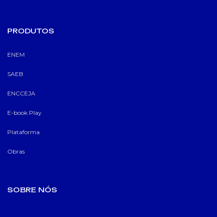
PRODUTOS
ENEM
SAEB
ENCCEJA
E-book Play
Plataforma
Obras
SOBRE NÓS