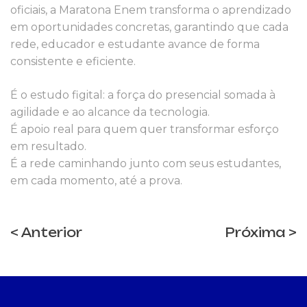
oficiais, a Maratona Enem transforma o aprendizado
em oportunidades concretas, garantindo que cada
rede, educador e estudante avance de forma
consistente e eficiente.
É o estudo figital: a força do presencial somada à
agilidade e ao alcance da tecnologia.
É apoio real para quem quer transformar esforço
em resultado.
É a rede caminhando junto com seus estudantes,
em cada momento, até a prova.
< Anterior
Próxima >