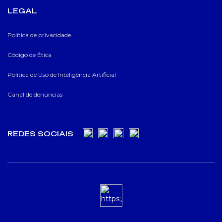
LEGAL
Política de privacidade
Código de Ética
Política de Uso de Inteligência Artificial
Canal de denúncias
REDES SOCIAIS