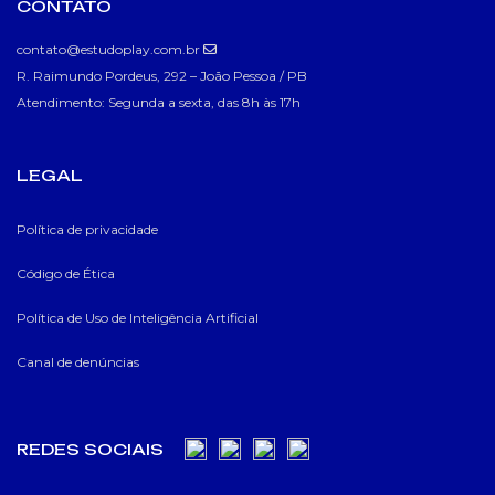
CONTATO
contato@estudoplay.com.br
R. Raimundo Pordeus, 292 – João Pessoa / PB
Atendimento: Segunda a sexta, das 8h às 17h
LEGAL
Política de privacidade
Código de Ética
Política de Uso de Inteligência Artificial
Canal de denúncias
REDES SOCIAIS