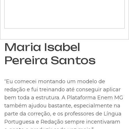
Maria Isabel
Pereira Santos
“Eu comecei montando um modelo de
redação e fui treinando até conseguir aplicar
bem toda a estrutura. A Plataforma Enem MG
também ajudou bastante, especialmente na
parte da correção, e os professores de Língua
Portuguesa e Redação sempre incentivaram