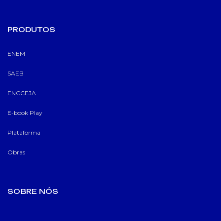
PRODUTOS
ENEM
SAEB
ENCCEJA
E-book Play
Plataforma
Obras
SOBRE NÓS