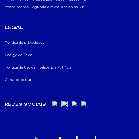
Atendimento: Segunda a sexta, das 8h às 17h
LEGAL
Política de privacidade
Código de Ética
Política de Uso de Inteligência Artificial
Canal de denúncias
REDES SOCIAIS