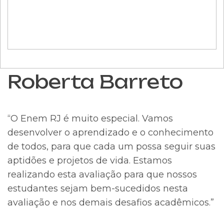
Roberta Barreto
“O Enem RJ é muito especial. Vamos
desenvolver o aprendizado e o conhecimento
de todos, para que cada um possa seguir suas
aptidões e projetos de vida. Estamos
realizando esta avaliação para que nossos
estudantes sejam bem-sucedidos nesta
avaliação e nos demais desafios acadêmicos.”