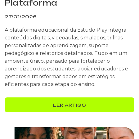
Plataforma
27/01/2026
A plataforma educacional da Estudo Play integra
conteúdos digitais, videoaulas, simulados, trilhas
personalizadas de aprendizagem, suporte
pedagógico e relatórios detalhados. Tudo em um
ambiente único, pensado para fortalecer o
aprendizado dos estudantes, apoiar educadores e
gestores e transformar dados em estratégias
eficientes para cada etapa do ensino.
LER ARTIGO