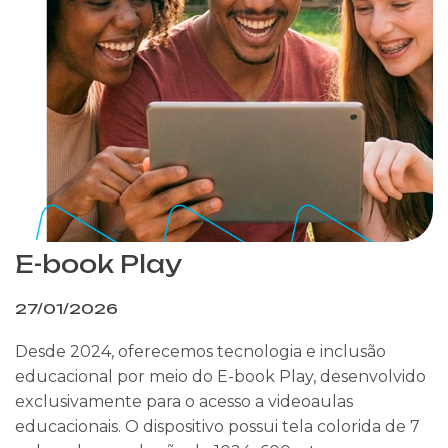
E-book Play
27/01/2026
Desde 2024, oferecemos tecnologia e inclusão
educacional por meio do E-book Play, desenvolvido
exclusivamente para o acesso a videoaulas
educacionais. O dispositivo possui tela colorida de 7