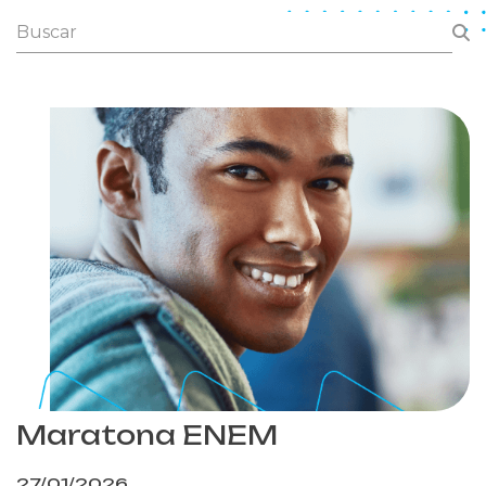
Maratona ENEM
27/01/2026