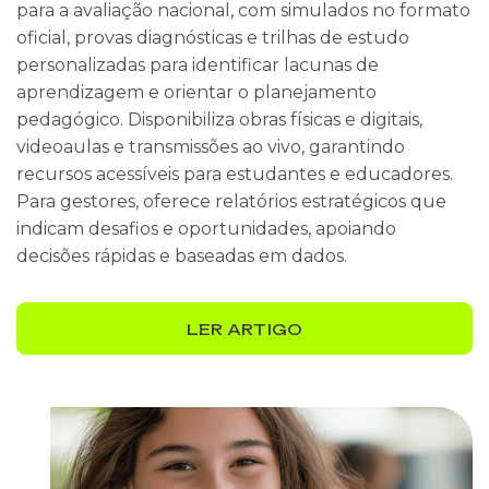
para a avaliação nacional, com simulados no formato
oficial, provas diagnósticas e trilhas de estudo
personalizadas para identificar lacunas de
aprendizagem e orientar o planejamento
pedagógico. Disponibiliza obras físicas e digitais,
videoaulas e transmissões ao vivo, garantindo
recursos acessíveis para estudantes e educadores.
Para gestores, oferece relatórios estratégicos que
indicam desafios e oportunidades, apoiando
decisões rápidas e baseadas em dados.
LER ARTIGO