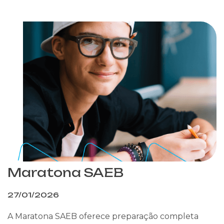
Maratona SAEB
27/01/2026
A Maratona SAEB oferece preparação completa