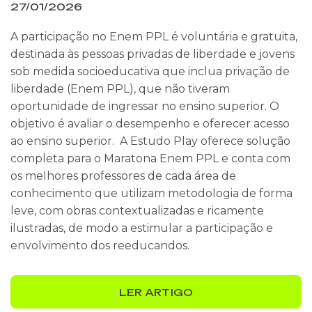
27/01/2026
A participação no Enem PPL é voluntária e gratuita,
destinada às pessoas privadas de liberdade e jovens
sob medida socioeducativa que inclua privação de
liberdade (Enem PPL), que não tiveram
oportunidade de ingressar no ensino superior. O
objetivo é avaliar o desempenho e oferecer acesso
ao ensino superior. A Estudo Play oferece solução
completa para o Maratona Enem PPL e conta com
os melhores professores de cada área de
conhecimento que utilizam metodologia de forma
leve, com obras contextualizadas e ricamente
ilustradas, de modo a estimular a participação e
envolvimento dos reeducandos.
LER ARTIGO