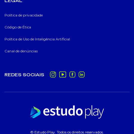
LEGAL
Política de privacidade
Código de Ética
Política de Uso de Inteligência Artificial
Canal de denúncias
REDES SOCIAIS
© Estudo Play. Todos os direitos reservados.