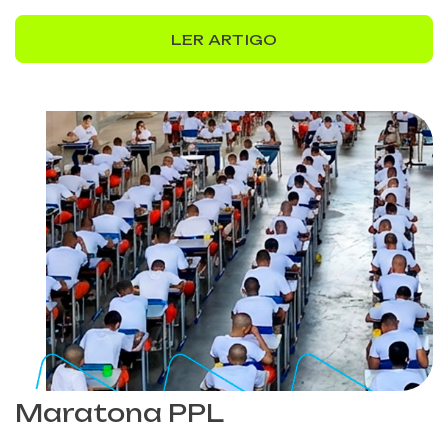
LER ARTIGO
Maratona PPL