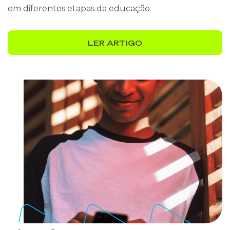
em diferentes etapas da educação.
LER ARTIGO