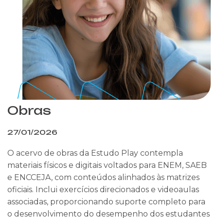
Obras
27/01/2026
O acervo de obras da Estudo Play contempla
materiais físicos e digitais voltados para ENEM, SAEB
e ENCCEJA, com conteúdos alinhados às matrizes
oficiais. Inclui exercícios direcionados e videoaulas
associadas, proporcionando suporte completo para
o desenvolvimento do desempenho dos estudantes