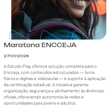
Maratona ENCCEJA
27/01/2026
A Estudo Play oferece solução completa para o
Encceja, com conteúdos estruturados — livros
físicos e digitais e videoaulas — e suporte à aplicação
da certificação estadual. A iniciativa garante
organização, segurança e alinhamento às diretrizes
oficiais, oferecendo autonomia às redes e
oportunidades para jovens e adultos.