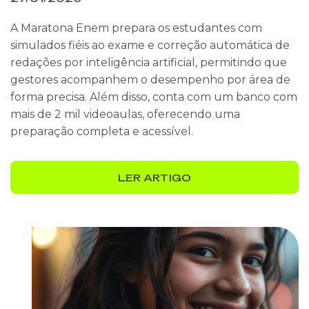
A Maratona Enem prepara os estudantes com
simulados fiéis ao exame e correção automática de
redações por inteligência artificial, permitindo que
gestores acompanhem o desempenho por área de
forma precisa. Além disso, conta com um banco com
mais de 2 mil videoaulas, oferecendo uma
preparação completa e acessível.
LER ARTIGO